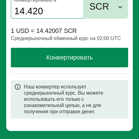
SCR
1 USD = 14.42007 SCR
Среднерыночный обменный курс на 02:00 UTC
Конвертировать
Наш конвертер использует
среднерыночный курс. Вы можете
использовать его только с
ознакомительной целью, а не для
получения при отправке денег.