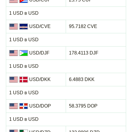
1 USD в USD
USD/CVE
95.7182 CVE
1 USD в USD
USD/DJF
178.4113 DJF
1 USD в USD
USD/DKK
6.4883 DKK
1 USD в USD
USD/DOP
58.3795 DOP
1 USD в USD