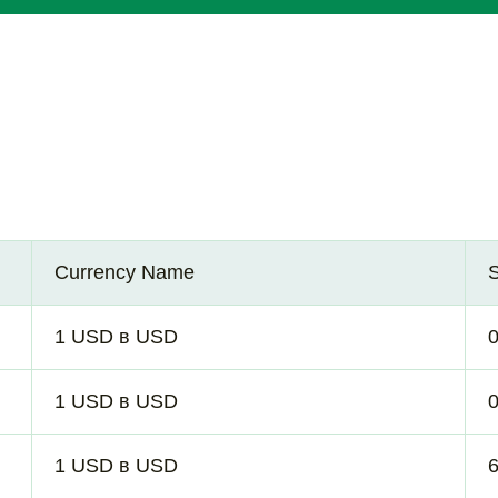
Currency Name
1 USD в USD
1 USD в USD
1 USD в USD