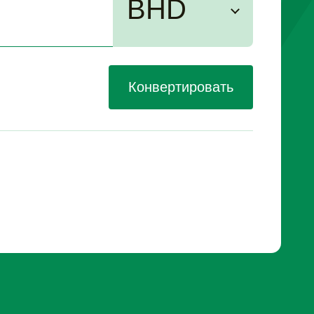
BHD
Конвертировать