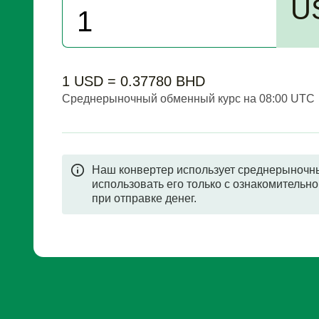
U
1 USD = 0.37780 BHD
Среднерыночный обменный курс на 08:00 UTC
Наш конвертер использует среднерыночны
использовать его только с ознакомительно
при отправке денег.